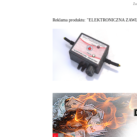
Za
Reklama produktu: "ELEKTRONICZNA ZAWLECZ