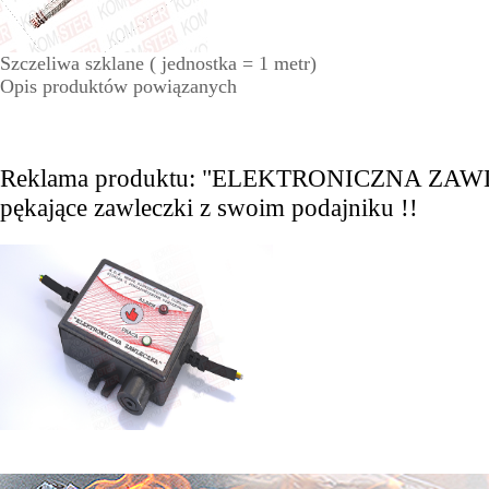
Szczeliwa szklane ( jednostka = 1 metr)
Opis produktów powiązanych
Reklama produktu: "ELEKTRONICZNA ZAW
pękające zawleczki z swoim podajniku !!