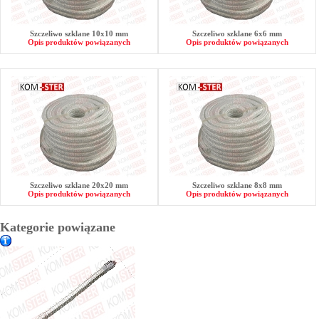
Szczeliwo szklane 10x10 mm
Szczeliwo szklane 6x6 mm
Opis produktów powiązanych
Opis produktów powiązanych
Szczeliwo szklane 20x20 mm
Szczeliwo szklane 8x8 mm
Opis produktów powiązanych
Opis produktów powiązanych
Kategorie powiązane